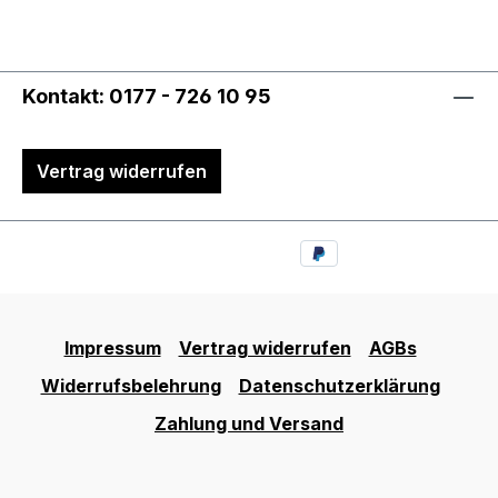
Kontakt: 0177 - 726 10 95
Vertrag widerrufen
Impressum
Vertrag widerrufen
AGBs
Widerrufsbelehrung
Datenschutzerklärung
Zahlung und Versand