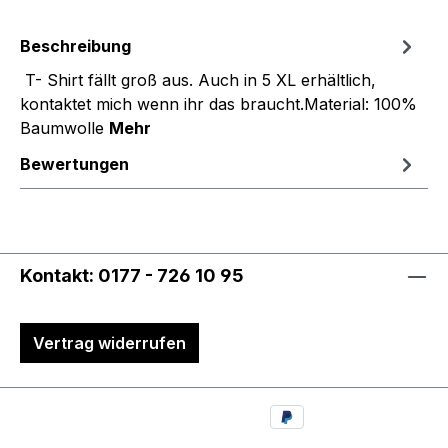
Beschreibung
T- Shirt fällt groß aus. Auch in 5 XL erhältlich,
kontaktet mich wenn ihr das braucht.Material: 100%
Baumwolle
Mehr
Bewertungen
Kontakt: 0177 - 726 10 95
Vertrag widerrufen