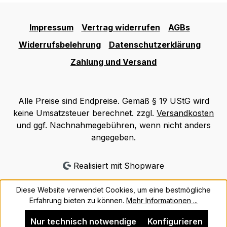
Impressum
Vertrag widerrufen
AGBs
Widerrufsbelehrung
Datenschutzerklärung
Zahlung und Versand
Alle Preise sind Endpreise. Gemäß § 19 UStG wird
keine Umsatzsteuer berechnet. zzgl.
Versandkosten
und ggf. Nachnahmegebühren, wenn nicht anders
angegeben.
Realisiert mit Shopware
Diese Website verwendet Cookies, um eine bestmögliche
Erfahrung bieten zu können.
Mehr Informationen ...
Nur technisch notwendige
Konfigurieren