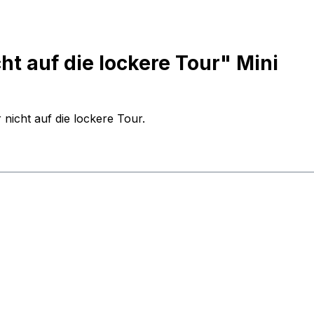
t auf die lockere Tour" Mini
nicht auf die lockere Tour.