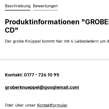
Beschreibung
Bewertungen
Produktinformationen "GROBER 
CD"
Der grobe Knüppel kommt hier mit 4 Liebesliedern um die
Kontakt: 0177 - 726 10 95
groberknueppel@googlemail.com
Oder über unser
Kontaktformular
.