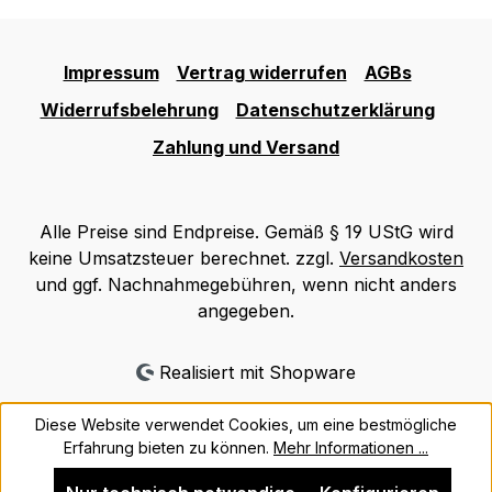
Impressum
Vertrag widerrufen
AGBs
Widerrufsbelehrung
Datenschutzerklärung
Zahlung und Versand
Alle Preise sind Endpreise. Gemäß § 19 UStG wird
keine Umsatzsteuer berechnet. zzgl.
Versandkosten
und ggf. Nachnahmegebühren, wenn nicht anders
angegeben.
Realisiert mit Shopware
Diese Website verwendet Cookies, um eine bestmögliche
Erfahrung bieten zu können.
Mehr Informationen ...