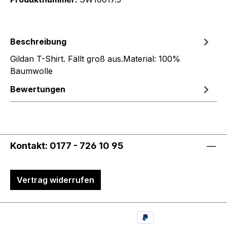
Beschreibung
Gildan T-Shirt. Fällt groß aus.Material: 100%
Baumwolle
Bewertungen
Kontakt: 0177 - 726 10 95
Vertrag widerrufen