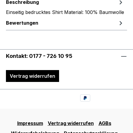
Beschreibung
Einseitig bedrucktes Shirt Material: 100% Baumwolle
Bewertungen
Kontakt: 0177 - 726 10 95
Vertrag widerrufen
Impressum
Vertrag widerrufen
AGBs