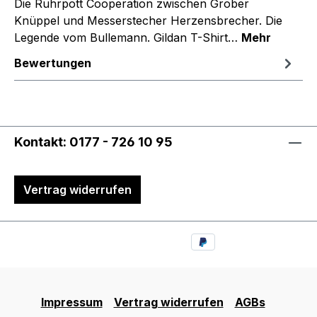
Die Ruhrpott Cooperation zwischen Grober
Knüppel und Messerstecher Herzensbrecher. Die
Legende vom Bullemann. Gildan T-Shirt…
Mehr
Bewertungen
Kontakt: 0177 - 726 10 95
Vertrag widerrufen
Impressum
Vertrag widerrufen
AGBs