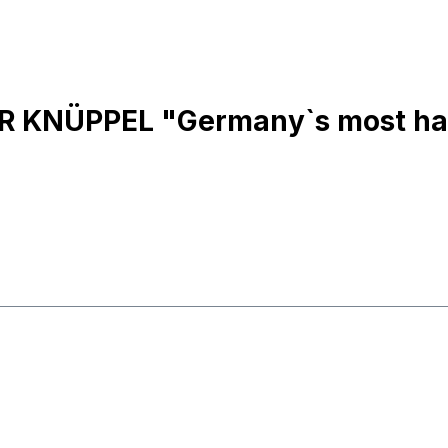
R KNÜPPEL "Germany`s most hat