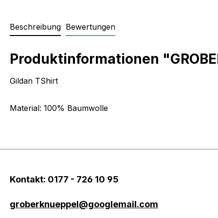
Beschreibung
Bewertungen
Produktinformationen "GROBE
Gildan TShirt
Material: 100% Baumwolle
Kontakt: 0177 - 726 10 95
groberknueppel@googlemail.com