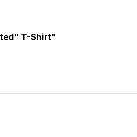
ed" T-Shirt"