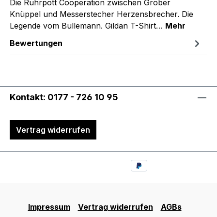
Die Ruhrpott Cooperation zwischen Grober
Knüppel und Messerstecher Herzensbrecher. Die
Legende vom Bullemann. Gildan T-Shirt…
Mehr
Bewertungen
Kontakt: 0177 - 726 10 95
Vertrag widerrufen
Impressum
Vertrag widerrufen
AGBs