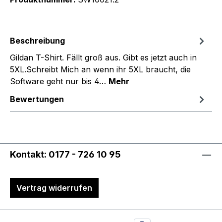
Beschreibung
Gildan T-Shirt. Fällt groß aus. Gibt es jetzt auch in
5XL.Schreibt Mich an wenn ihr 5XL braucht, die
Software geht nur bis 4…
Mehr
Bewertungen
Kontakt: 0177 - 726 10 95
Vertrag widerrufen