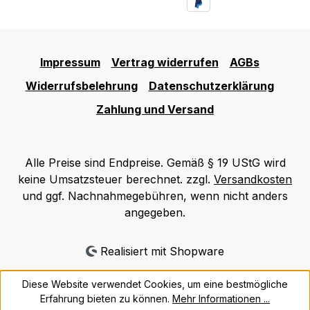
Impressum
Vertrag widerrufen
AGBs
Widerrufsbelehrung
Datenschutzerklärung
Zahlung und Versand
Alle Preise sind Endpreise. Gemäß § 19 UStG wird
keine Umsatzsteuer berechnet. zzgl.
Versandkosten
und ggf. Nachnahmegebühren, wenn nicht anders
angegeben.
Realisiert mit Shopware
Diese Website verwendet Cookies, um eine bestmögliche
Erfahrung bieten zu können.
Mehr Informationen ...